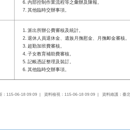
內部控制作業流程等之彙辦及陳報。
其他臨時交辦事項。
派出所辦公費審核及統計。
退休人員退休金、遺族月撫慰金、月撫卹金審核。
超勤加班費審核。
子女教育補助費審核。
記帳憑証整理及裝訂。
其他臨時交辦事項。
115-06-18 09:09
資料檢視：115-06-18 09:09
資料維護：臺