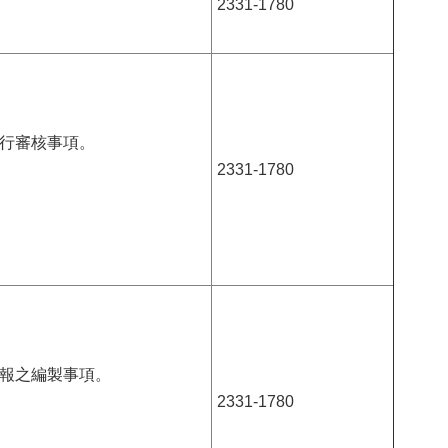
2331-1780
行審核事項。
2331-1780
報之編製事項。
2331-1780