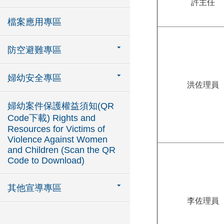
許主任
檔案應用專區
防空避難專區
婦幼安全專區
洪佐理員
婦幼案件保護權益須知(QR
Code下載) Rights and
Resources for Victims of
Violence Against Women
and Children (Scan the QR
Code to Download)
其他宣導專區
李佐理員