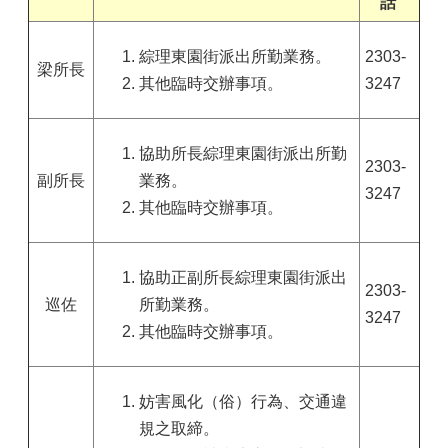
話
綜理東園街派出所勤業務。
2303-
梁所長
其他臨時交辦事項。
3247
協助所長綜理東園街派出所勤
2303-
副所長
業務。
3247
其他臨時交辦事項。
協助正副所長綜理東園街派出
2303-
巡佐
所勤業務。
3247
其他臨時交辦事項。
妨害風化（俗）行為、交通違
規之取締。