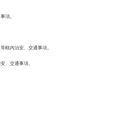
通事項。
里等轄內治安、交通事項。
治安、交通事項。