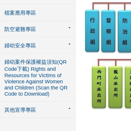
檔案應用專區
防空避難專區
婦幼安全專區
婦幼案件保護權益須知(QR
Code下載) Rights and
Resources for Victims of
Violence Against Women
and Children (Scan the QR
Code to Download)
其他宣導專區