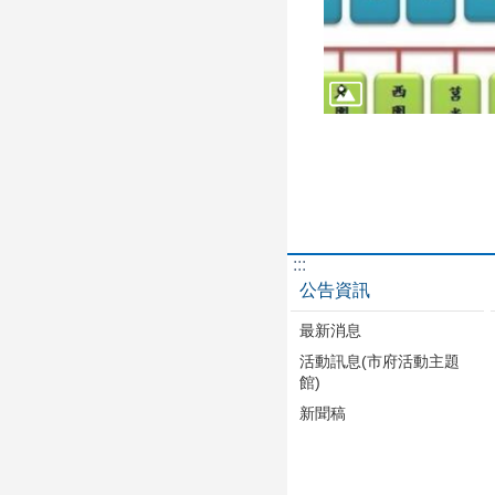
:::
公告資訊
最新消息
活動訊息(市府活動主題
館)
新聞稿