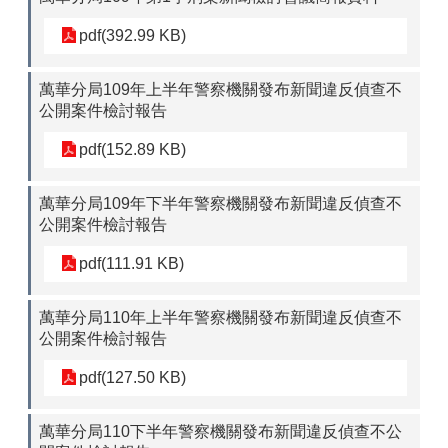
pdf(392.99 KB)
萬華分局109年上半年警察機關發布新聞違反偵查不
公開案件檢討報告
pdf(152.89 KB)
萬華分局109年下半年警察機關發布新聞違反偵查不
公開案件檢討報告
pdf(111.91 KB)
萬華分局110年上半年警察機關發布新聞違反偵查不
公開案件檢討報告
pdf(127.50 KB)
萬華分局110下半年警察機關發布新聞違反偵查不公