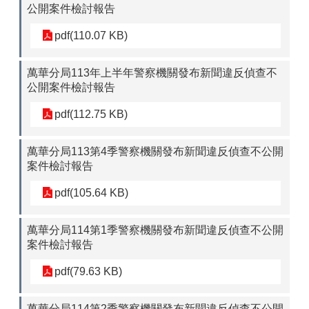
公開案件檢討報告
pdf(110.07 KB)
萬華分局113年上半年警察機關發布新聞違反偵查不
公開案件檢討報告
pdf(112.75 KB)
萬華分局113第4季警察機關發布新聞違反偵查不公開
案件檢討報告
pdf(105.64 KB)
萬華分局114第1季警察機關發布新聞違反偵查不公開
案件檢討報告
pdf(79.63 KB)
萬華分局114第2季警察機關發布新聞違反偵查不公開