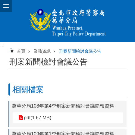
跳到主要內容區塊
:::
:::
首頁
業務資訊
刑案新聞檢討會議公告
刑案新聞檢討會議公告
相關檔案
萬華分局108年第4季刑案新聞檢討會議簡報資料
pdf(1.67 MB)
萬華分局109年第1季刑案新聞檢討會議簡報資料