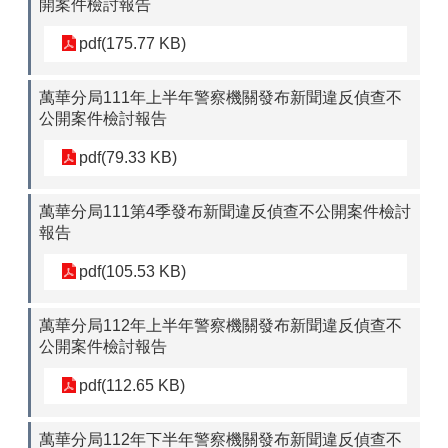
開案件檢討報告
pdf(175.77 KB)
萬華分局111年上半年警察機關發布新聞違反偵查不
公開案件檢討報告
pdf(79.33 KB)
萬華分局111第4季發布新聞違反偵查不公開案件檢討
報告
pdf(105.53 KB)
萬華分局112年上半年警察機關發布新聞違反偵查不
公開案件檢討報告
pdf(112.65 KB)
萬華分局112年下半年警察機關發布新聞違反偵查不