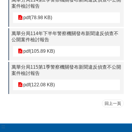
案件檢討報告
pdf(78.98 KB)
萬華分局114年下半年警察機關發布新聞違反偵查不
公開案件檢討報告
pdf(105.89 KB)
萬華分局115第1季警察機關發布新聞違反偵查不公開
案件檢討報告
pdf(122.08 KB)
回上一頁
:::