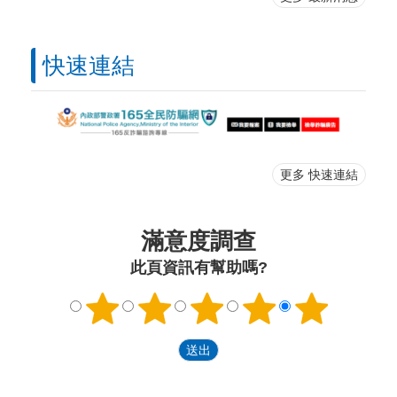
快速連結
更多 快速連結
滿意度調查
此頁資訊有幫助嗎?