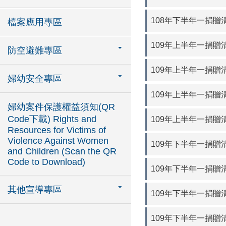
108年下半年一捐贈
檔案應用專區
109年上半年一捐贈清
防空避難專區
109年上半年一捐贈
婦幼安全專區
109年上半年一捐贈清
婦幼案件保護權益須知(QR
Code下載) Rights and
109年上半年一捐贈
Resources for Victims of
Violence Against Women
109年下半年一捐贈清
and Children (Scan the QR
Code to Download)
109年下半年一捐贈
其他宣導專區
109年下半年一捐贈清
109年下半年一捐贈