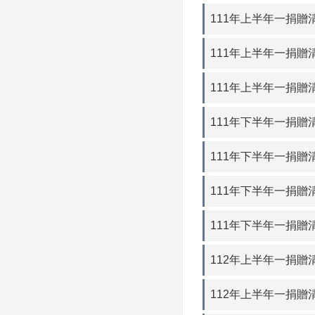
111年上半年一捐贈
111年上半年一捐贈清
111年上半年一捐贈
111年下半年一捐贈清
111年下半年一捐贈
111年下半年一捐贈清
111年下半年一捐贈
112年上半年一捐贈清
112年上半年一捐贈