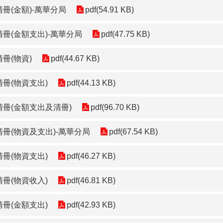
冊(金額)-萬華分局
pdf(54.91 KB)
清冊(金額支出)-萬華分局
pdf(47.75 KB)
冊(物資)
pdf(44.67 KB)
清冊(物資支出)
pdf(44.13 KB)
清冊(金額支出及清冊)
pdf(96.70 KB)
清冊(物資及支出)-萬華分局
pdf(67.54 KB)
清冊(物資支出)
pdf(46.27 KB)
清冊(物資收入)
pdf(46.81 KB)
清冊(金額支出)
pdf(42.93 KB)