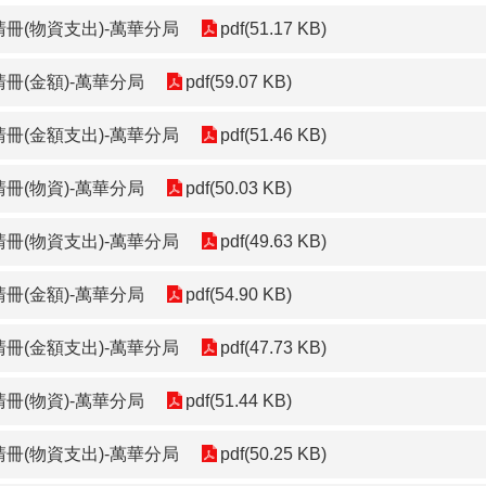
清冊(物資支出)-萬華分局
pdf(51.17 KB)
冊(金額)-萬華分局
pdf(59.07 KB)
清冊(金額支出)-萬華分局
pdf(51.46 KB)
冊(物資)-萬華分局
pdf(50.03 KB)
清冊(物資支出)-萬華分局
pdf(49.63 KB)
冊(金額)-萬華分局
pdf(54.90 KB)
清冊(金額支出)-萬華分局
pdf(47.73 KB)
冊(物資)-萬華分局
pdf(51.44 KB)
清冊(物資支出)-萬華分局
pdf(50.25 KB)