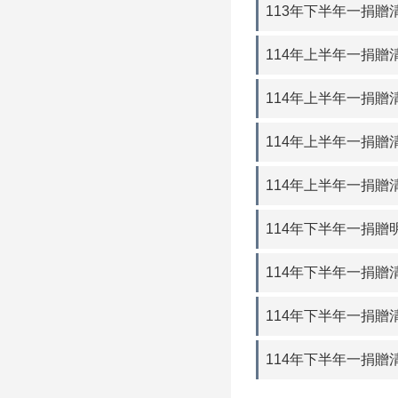
113年下半年一捐贈
114年上半年一捐贈
114年上半年一捐贈
114年上半年一捐贈
114年上半年一捐贈
114年下半年一捐贈
114年下半年一捐贈清
114年下半年一捐贈
114年下半年一捐贈