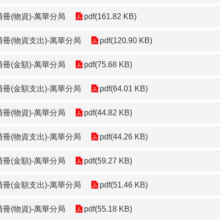
冊(物資)-萬華分局
pdf(161.82 KB)
清冊(物資支出)-萬華分局
pdf(120.90 KB)
冊(金額)-萬華分局
pdf(75.68 KB)
清冊(金額支出)-萬華分局
pdf(64.01 KB)
冊(物資)-萬華分局
pdf(44.82 KB)
清冊(物資支出)-萬華分局
pdf(44.26 KB)
冊(金額)-萬華分局
pdf(59.27 KB)
清冊(金額支出)-萬華分局
pdf(51.46 KB)
冊(物資)-萬華分局
pdf(55.18 KB)