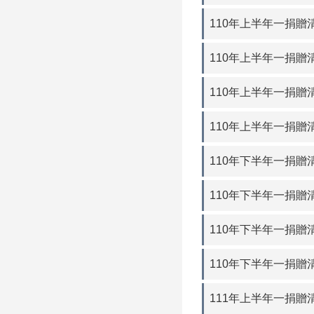
110年上半年一捐贈清
110年上半年一捐贈
110年上半年一捐贈清
110年上半年一捐贈
110年下半年一捐贈清
110年下半年一捐贈
110年下半年一捐贈清
110年下半年一捐贈
111年上半年一捐贈清