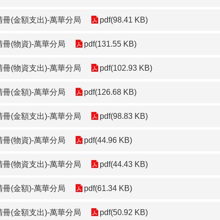
清冊(金額支出)-萬華分局
pdf(98.41 KB)
冊(物資)-萬華分局
pdf(131.55 KB)
清冊(物資支出)-萬華分局
pdf(102.93 KB)
冊(金額)-萬華分局
pdf(126.68 KB)
清冊(金額支出)-萬華分局
pdf(98.83 KB)
冊(物資)-萬華分局
pdf(44.96 KB)
清冊(物資支出)-萬華分局
pdf(44.43 KB)
冊(金額)-萬華分局
pdf(61.34 KB)
清冊(金額支出)-萬華分局
pdf(50.92 KB)