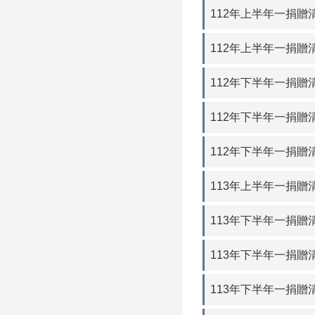
112年上半年一捐贈清
112年上半年一捐贈
112年下半年一捐贈清
112年下半年一捐贈
112年下半年一捐贈
113年上半年一捐贈
113年下半年一捐贈
113年下半年一捐贈
113年下半年一捐贈