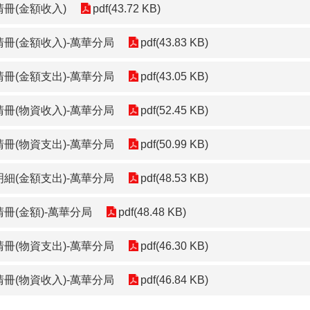
清冊(金額收入)
pdf(43.72 KB)
清冊(金額收入)-萬華分局
pdf(43.83 KB)
清冊(金額支出)-萬華分局
pdf(43.05 KB)
清冊(物資收入)-萬華分局
pdf(52.45 KB)
清冊(物資支出)-萬華分局
pdf(50.99 KB)
明細(金額支出)-萬華分局
pdf(48.53 KB)
冊(金額)-萬華分局
pdf(48.48 KB)
清冊(物資支出)-萬華分局
pdf(46.30 KB)
清冊(物資收入)-萬華分局
pdf(46.84 KB)