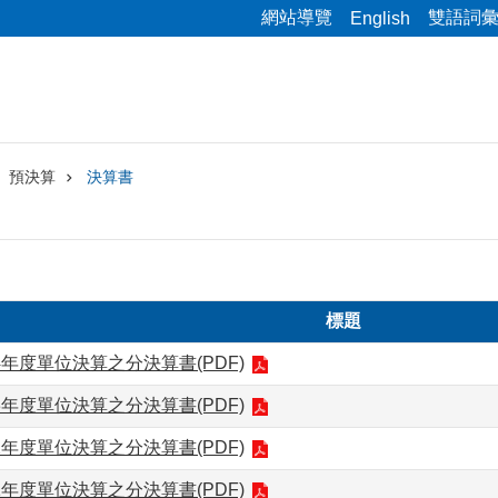
網站導覽
雙語詞
English
預決算
決算書
標題
4年度單位決算之分決算書(PDF)
3年度單位決算之分決算書(PDF)
2年度單位決算之分決算書(PDF)
1年度單位決算之分決算書(PDF)