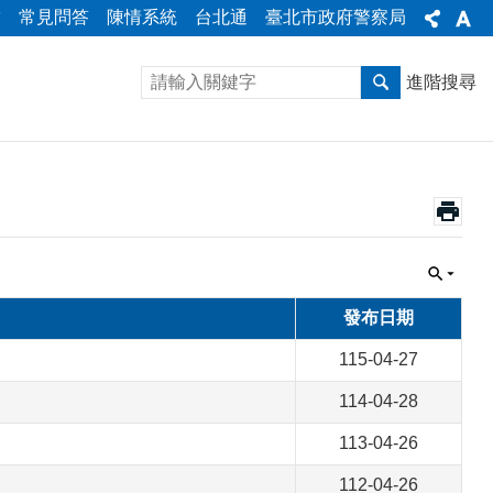
彙
常見問答
陳情系統
台北通
臺北市政府警察局
進階搜尋
發布日期
115-04-27
114-04-28
113-04-26
112-04-26