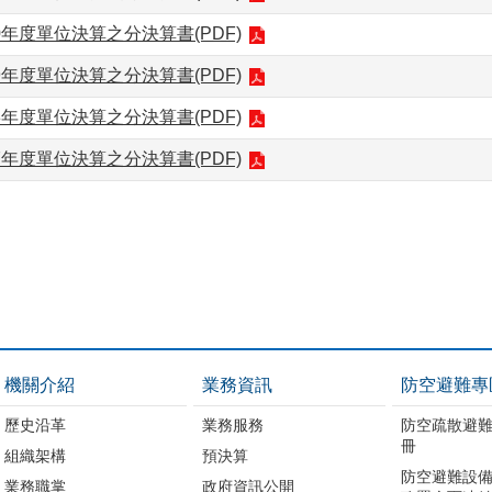
0年度單位決算之分決算書(PDF)
9年度單位決算之分決算書(PDF)
8年度單位決算之分決算書(PDF)
7年度單位決算之分決算書(PDF)
機關介紹
業務資訊
防空避難專
歷史沿革
業務服務
防空疏散避
冊
組織架構
預決算
防空避難設備
業務職掌
政府資訊公開